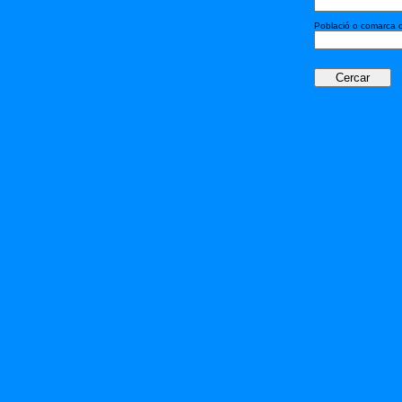
Població o comarca 